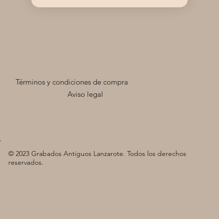
Términos y condiciones de compra
Aviso legal
© 2023 Grabados Antiguos Lanzarote. Todos los derechos
reservados.