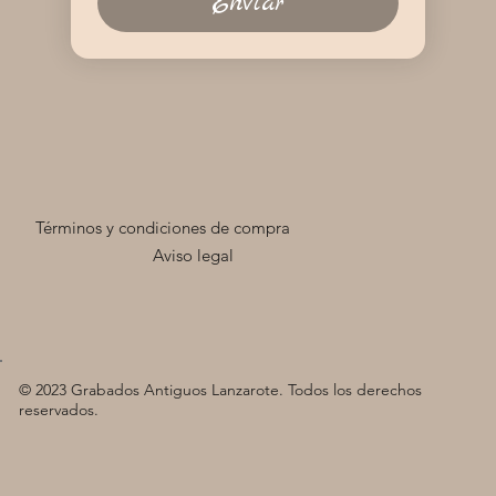
Enviar
Términos y condiciones de compra
Aviso legal
© 2023 Grabados Antiguos Lanzarote. Todos los derechos
reservados.