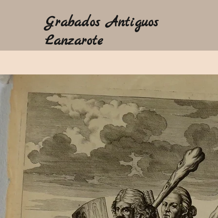
Grabados Antiguos
Lanzarote