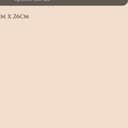
cm x 26cm