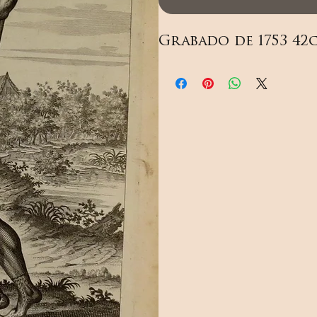
Grabado de 1753 42