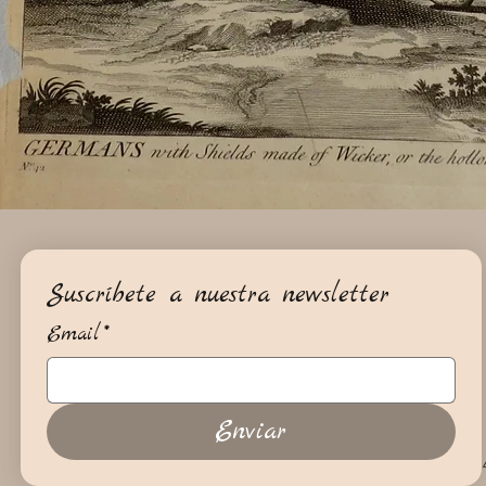
Suscríbete a nuestra newsletter
Email
*
Enviar
+34