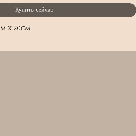
Купить сейчас
cm x 20cm