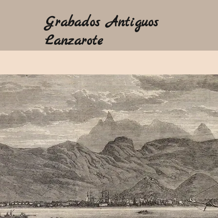
Grabados Antiguos
Lanzarote