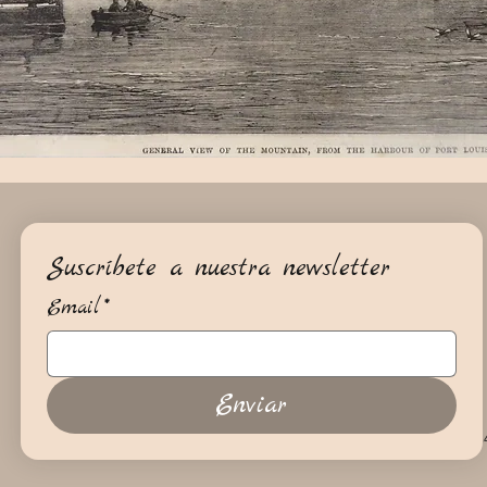
Suscríbete a nuestra newsletter
Email
*
Enviar
+34