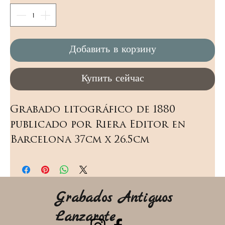
Добавить в корзину
Купить сейчас
Grabado litográfico de 1880 
publicado por Riera Editor en 
Barcelona 37cm x 26.5cm
Grabados Antiguos
Lanzarote